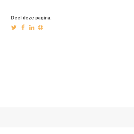
Deel deze pagina: