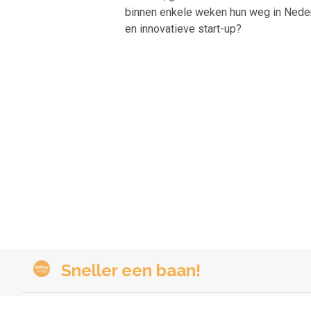
binnen enkele weken hun weg in Nederl
en innovatieve start-up?
Sneller een baan!