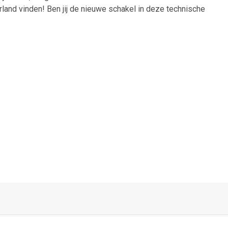
and vinden! Ben jij de nieuwe schakel in deze technische