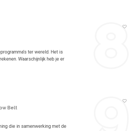
programma’s ter wereld. Het is
ekenen. Waarschijnlijk heb je er
ow Belt
rning die in samenwerking met de