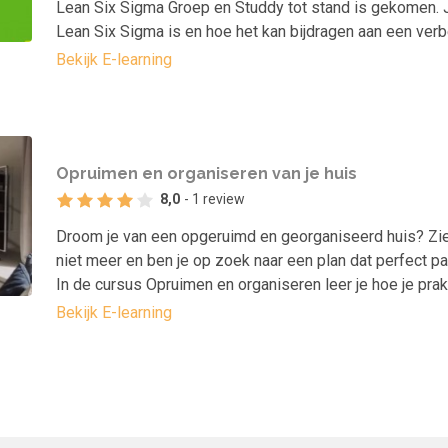
Lean Six Sigma Groep en Studdy tot stand is gekomen. J
Lean Six Sigma is en hoe het kan bijdragen aan een verb
Bekijk E-learning
Opruimen en organiseren van je huis
8,0
- 1 review
Droom je van een opgeruimd en georganiseerd huis? Zi
niet meer en ben je op zoek naar een plan dat perfect pa
In de cursus Opruimen en organiseren leer je hoe je pra
Bekijk E-learning