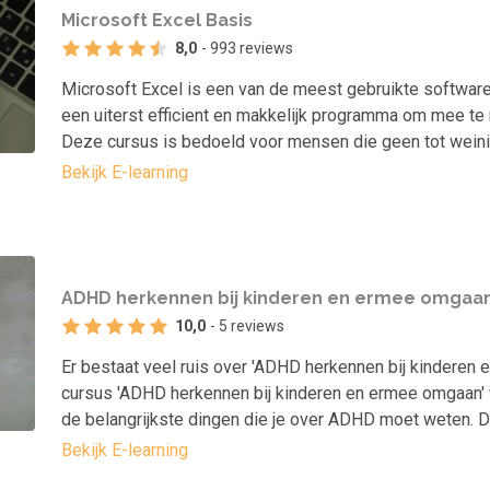
Microsoft Excel Basis
8,0
- 993 reviews
Microsoft Excel is een van de meest gebruikte software
een uiterst efficient en makkelijk programma om mee te
Deze cursus is bedoeld voor mensen die geen tot wein
Bekijk E-learning
ADHD herkennen bij kinderen en ermee omgaa
10,0
- 5 reviews
Er bestaat veel ruis over 'ADHD herkennen bij kinderen
cursus 'ADHD herkennen bij kinderen en ermee omgaan' ve
de belangrijkste dingen die je over ADHD moet weten. 
Bekijk E-learning