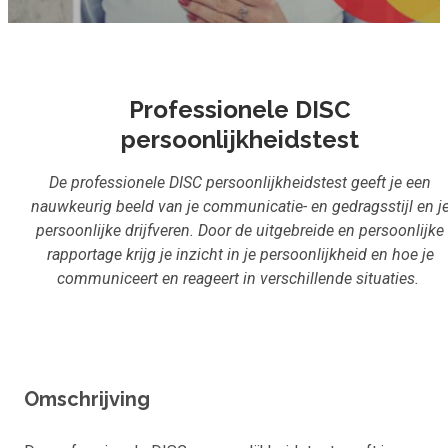
Inloggen
Aanmelden
Professionele DISC
persoonlijkheidstest
De professionele DISC persoonlijkheidstest
geeft je een
nauwkeurig beeld van je communicatie- en gedragsstijl en j
persoonlijke drijfveren. Door de uitgebreide en persoonlijke
rapportage krijg je inzicht in je persoonlijkheid en hoe je
communiceert en reageert in verschillende situaties.
Omschrijving