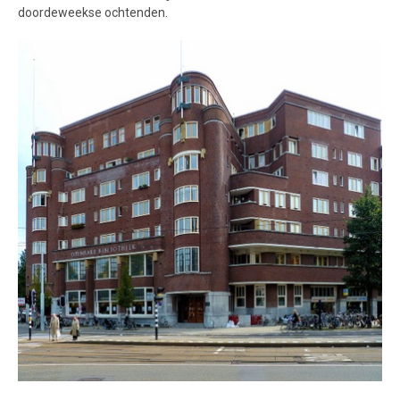
doordeweekse ochtenden.