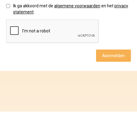
Ik ga akkoord met de
algemene voorwaarden
en het
privacy
statement
Aanmelden