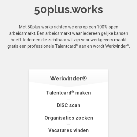
50plus.works
Met 50plus.works richten we ons op een 100% open
arbeidsmarkt. Een arbeidsmarkt waar iedereen gelijke kansen
heeft. Iedereen die zichtbaar wil zijn voor werkgevers maakt
®
®
gratis een professionele Talentcard
aan en wordt Werkvinder
.
Werkvinder®
Talentcard
maken
®
DISC scan
Organisaties zoeken
Vacatures vinden