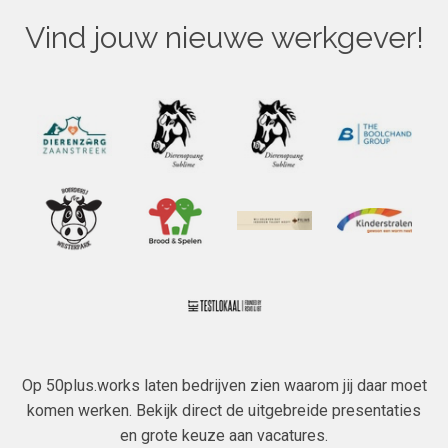
Vind jouw nieuwe werkgever!
Op 50plus.works laten bedrijven zien waarom jij daar moet
komen werken. Bekijk direct de uitgebreide presentaties
en grote keuze aan vacatures.