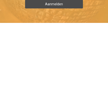
Aanmelden