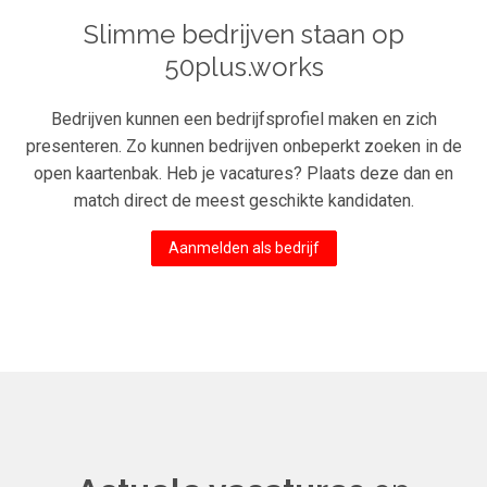
Slimme bedrijven staan op
50plus.works
Bedrijven kunnen een bedrijfsprofiel maken en zich
presenteren. Zo kunnen bedrijven onbeperkt zoeken in de
open kaartenbak. Heb je vacatures? Plaats deze dan en
match direct de meest geschikte kandidaten.
Aanmelden als bedrijf